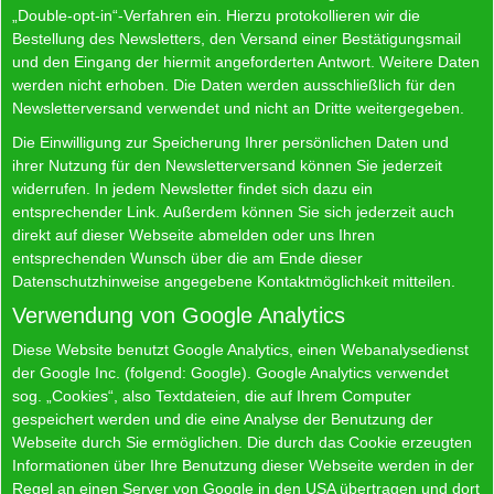
„Double-opt-in“-Verfahren ein. Hierzu protokollieren wir die
Bestellung des Newsletters, den Versand einer Bestätigungsmail
und den Eingang der hiermit angeforderten Antwort. Weitere Daten
werden nicht erhoben. Die Daten werden ausschließlich für den
Newsletterversand verwendet und nicht an Dritte weitergegeben.
Die Einwilligung zur Speicherung Ihrer persönlichen Daten und
ihrer Nutzung für den Newsletterversand können Sie jederzeit
widerrufen. In jedem Newsletter findet sich dazu ein
entsprechender Link. Außerdem können Sie sich jederzeit auch
direkt auf dieser Webseite abmelden oder uns Ihren
entsprechenden Wunsch über die am Ende dieser
Datenschutzhinweise angegebene Kontaktmöglichkeit mitteilen.
Verwendung von Google Analytics
Diese Website benutzt Google Analytics, einen Webanalysedienst
der Google Inc. (folgend: Google). Google Analytics verwendet
sog. „Cookies“, also Textdateien, die auf Ihrem Computer
gespeichert werden und die eine Analyse der Benutzung der
Webseite durch Sie ermöglichen. Die durch das Cookie erzeugten
Informationen über Ihre Benutzung dieser Webseite werden in der
Regel an einen Server von Google in den USA übertragen und dort