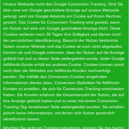
Unsere Webseite nutzt das Google Conversion-Tracking. Sind Sie
über eine von Google geschaltete Anzeige auf unsere Webseite
gelangt, wird von Google Adwords ein Cookie auf Ihrem Rechner
gesetzt. Das Cookie für Conversion-Tracking wird gesetzt, wenn
ein Nutzer auf eine von Google geschaltete Anzeige klickt. Diese
Cookies verlieren nach 30 Tagen ihre Gültigkeit und dienen nicht
der persönlichen Identifizierung. Besucht der Nutzer bestimmte
Seiten unserer Website und das Cookie ist noch nicht abgelaufen,
können wir und Google erkennen, dass der Nutzer auf die Anzeige
geklickt hat und zu dieser Seite weitergeleitet wurde. Jeder Google
AdWords-Kunde erhält ein anderes Cookie. Cookies können somit
nicht über die Websites von AdWords-Kunden nachverfolgt
werden. Die mithilfe des Conversion-Cookies eingeholten
Informationen dienen dazu, Conversion-Statistiken für AdWords-
Kunden zu erstellen, die sich für Conversion-Tracking entschieden
haben. Die Kunden erfahren die Gesamtanzahl der Nutzer, die auf
ihre Anzeige geklickt haben und zu einer mit einem Conversion-
Tracking-Tag versehenen Seite weitergeleitet wurden. Sie erhalten
jedoch keine Informationen, mit denen sich Nutzer persönlich
identifizieren lassen.
Möchten Sie nicht am Tracking teilnehmen, können Sie das hierfür