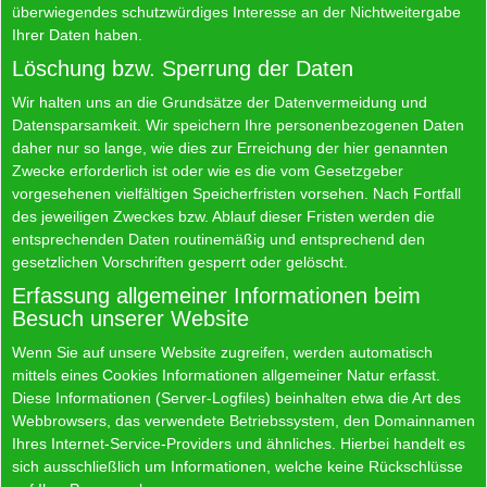
überwiegendes schutzwürdiges Interesse an der Nichtweitergabe
Ihrer Daten haben.
Löschung bzw. Sperrung der Daten
Wir halten uns an die Grundsätze der Datenvermeidung und
Datensparsamkeit. Wir speichern Ihre personenbezogenen Daten
daher nur so lange, wie dies zur Erreichung der hier genannten
Zwecke erforderlich ist oder wie es die vom Gesetzgeber
vorgesehenen vielfältigen Speicherfristen vorsehen. Nach Fortfall
des jeweiligen Zweckes bzw. Ablauf dieser Fristen werden die
entsprechenden Daten routinemäßig und entsprechend den
gesetzlichen Vorschriften gesperrt oder gelöscht.
Erfassung allgemeiner Informationen beim
Besuch unserer Website
Wenn Sie auf unsere Website zugreifen, werden automatisch
mittels eines Cookies Informationen allgemeiner Natur erfasst.
Diese Informationen (Server-Logfiles) beinhalten etwa die Art des
Webbrowsers, das verwendete Betriebssystem, den Domainnamen
Ihres Internet-Service-Providers und ähnliches. Hierbei handelt es
sich ausschließlich um Informationen, welche keine Rückschlüsse