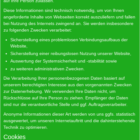
auf Ihre Person zulassen.
Diese Informationen sind technisch notwendig, um von Ihnen
angeforderte Inhalte von Webseiten korrekt auszuliefern und fallen
bei Nutzung des Internets zwingend an. Sie werden insbesondere
zu folgenden Zwecken verarbeitet:
Sicherstellung eines problemlosen Verbindungsaufbaus der
Website,
Sicherstellung einer reibungslosen Nutzung unserer Website,
Auswertung der Systemsicherheit und -stabilität sowie
zu weiteren administrativen Zwecken.
Die Verarbeitung Ihrer personenbezogenen Daten basiert auf
unserem berechtigten Interesse aus den vorgenannten Zwecken
zur Datenerhebung. Wir verwenden Ihre Daten nicht, um
Rückschlüsse auf Ihre Person zu ziehen. Empfänger der Daten
sind nur die verantwortliche Stelle und ggf. Auftragsverarbeiter.
Anonyme Informationen dieser Art werden von uns ggfs. statistisch
ausgewertet, um unseren Internetauftritt und die dahinterstehende
Technik zu optimieren.
Cookies