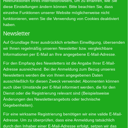
Hilfefunktionen Ihres Internetbrowsers, um zu erfahren, wie Sie
diese Einstellungen ändern können. Bitte beachten Sie, dass
einzelne Funktionen unserer Website möglicherweise nicht
funktionieren, wenn Sie die Verwendung von Cookies deaktiviert
haben.
Newsletter
Auf Grundlage Ihrer ausdrücklich erteilten Einwilligung, übersenden
wir Ihnen regelmäßig unseren Newsletter bzw. vergleichbare
Informationen per E-Mail an Ihre angegebene E-Mail-Adresse.
Für den Empfang des Newsletters ist die Angabe Ihrer E-Mail-
Adresse ausreichend. Bei der Anmeldung zum Bezug unseres
Newsletters werden die von Ihnen angegebenen Daten
ausschließlich für diesen Zweck verwendet. Abonnenten können
auch über Umstände per E-Mail informiert werden, die für den
Dienst oder die Registrierung relevant sind (Beispielsweise
Änderungen des Newsletterangebots oder technische
Gegebenheiten).
Für eine wirksame Registrierung benötigen wir eine valide E-Mail-
Adresse. Um zu überprüfen, dass eine Anmeldung tatsächlich
durch den Inhaber einer E-Mail-Adresse erfolgt, setzen wir das