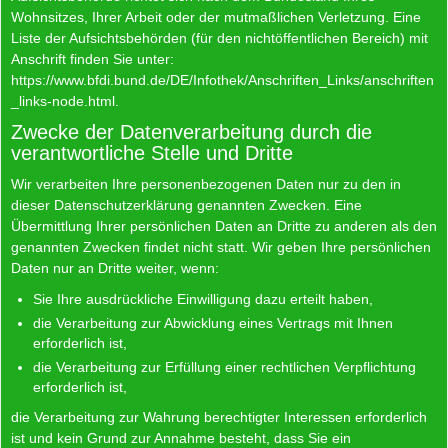
Wohnsitzes, Ihrer Arbeit oder der mutmaßlichen Verletzung. Eine
Liste der Aufsichtsbehörden (für den nichtöffentlichen Bereich) mit
Anschrift finden Sie unter:
https://www.bfdi.bund.de/DE/Infothek/Anschriften_Links/anschriften
_links-node.html
.
Zwecke der Datenverarbeitung durch die
verantwortliche Stelle und Dritte
Wir verarbeiten Ihre personenbezogenen Daten nur zu den in
dieser Datenschutzerklärung genannten Zwecken. Eine
Übermittlung Ihrer persönlichen Daten an Dritte zu anderen als den
genannten Zwecken findet nicht statt. Wir geben Ihre persönlichen
Daten nur an Dritte weiter, wenn:
Sie Ihre ausdrückliche Einwilligung dazu erteilt haben,
die Verarbeitung zur Abwicklung eines Vertrags mit Ihnen
erforderlich ist,
die Verarbeitung zur Erfüllung einer rechtlichen Verpflichtung
erforderlich ist,
die Verarbeitung zur Wahrung berechtigter Interessen erforderlich
ist und kein Grund zur Annahme besteht, dass Sie ein