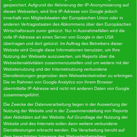
gespeichert. Aufgrund der Aktivierung der IP-Anonymisierung auf
diesen Webseiten, wird Ihre IP-Adresse von Google jedoch
innerhalb von Mitgliedstaaten der Europäischen Union oder in
anderen Vertragsstaaten des Abkommens über den Europäischen
Wirtschaftsraum zuvor gekürzt. Nur in Ausnahmefällen wird die
volle IP-Adresse an einen Server von Google in den USA
übertragen und dort gekürzt. Im Auftrag des Betreibers dieser
Website wird Google diese Informationen benutzen, um Ihre
Nutzung der Webseite auszuwerten, um Reports über die
Webseitenaktivitäten zusammenzustellen und um weitere mit der
Websitenutzung und der Internetnutzung verbundene
Dienstleistungen gegenüber dem Webseitenbetreiber zu erbringen.
Die im Rahmen von Google Analytics von Ihrem Browser
übermittelte IP-Adresse wird nicht mit anderen Daten von Google
zusammengeführt.
Die Zwecke der Datenverarbeitung liegen in der Auswertung der
Nutzung der Website und in der Zusammenstellung von Reports
über Aktivitäten auf der Website. Auf Grundlage der Nutzung der
Website und des Internets sollen dann weitere verbundene
Dienstleistungen erbracht werden. Die Verarbeitung beruht auf
dem berechtigten Interesse des Webseitenbetreibers.