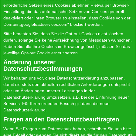
erforderliche Setzen eines Cookies ablehnen – etwa per Browser-
Einstellung, die das automatische Setzen von Cookies generell
deaktiviert oder Ihren Browser so einstellen, dass Cookies von der
Domain „googleleadservices.com“ blockiert werden.
Bitte beachten Sie, dass Sie die Opt-out-Cookies nicht löschen
dürfen, solange Sie keine Aufzeichnung von Messdaten wünschen.
Haben Sie alle Ihre Cookies im Browser gelöscht, müssen Sie das
jeweilige Opt-out Cookie erneut setzen.
Änderung unserer
Datenschutzbestimmungen
Wir behalten uns vor, diese Datenschutzerklärung anzupassen,
damit sie stets den aktuellen rechtlichen Anforderungen entspricht
oder um Änderungen unserer Leistungen in der
Datenschutzerklärung umzusetzen, z.B. bei der Einführung neuer
Services. Für Ihren erneuten Besuch gilt dann die neue
Datenschutzerklärung.
Fragen an den Datenschutzbeauftragten
Wenn Sie Fragen zum Datenschutz haben, schreiben Sie uns bitte
eine E-Mail oder wenden Sie sich direkt an die für den Datenschutz