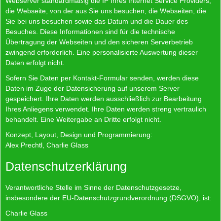
Webserver standardmäßig die IP Ihres Internet Service Providers,
die Webseite, von der aus Sie uns besuchen, die Webseiten, die
Sie bei uns besuchen sowie das Datum und die Dauer des
Besuches. Diese Informationen sind für die technische
Übertragung der Webseiten und den sicheren Serverbetrieb
zwingend erforderlich. Eine personalisierte Auswertung dieser
Daten erfolgt nicht.
Sofern Sie Daten per Kontakt-Formular senden, werden diese
Daten im Zuge der Datensicherung auf unserem Server
gespeichert. Ihre Daten werden ausschließlich zur Bearbeitung
Ihres Anliegens verwendet. Ihre Daten werden streng vertraulich
behandelt. Eine Weitergabe an Dritte erfolgt nicht.
Konzept, Layout, Design und Programmierung:
Alex Prechtl, Charlie Glass
Datenschutzerklärung
Verantwortliche Stelle im Sinne der Datenschutzgesetze,
insbesondere der EU-Datenschutzgrundverordnung (DSGVO), ist:
Charlie Glass