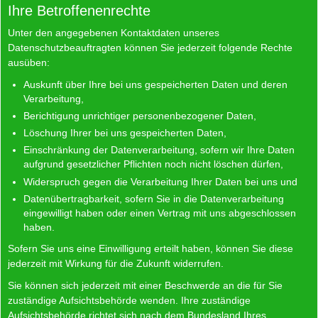
Ihre Betroffenenrechte
Unter den angegebenen Kontaktdaten unseres
Datenschutzbeauftragten können Sie jederzeit folgende Rechte
ausüben:
Auskunft über Ihre bei uns gespeicherten Daten und deren
Verarbeitung,
Berichtigung unrichtiger personenbezogener Daten,
Löschung Ihrer bei uns gespeicherten Daten,
Einschränkung der Datenverarbeitung, sofern wir Ihre Daten
aufgrund gesetzlicher Pflichten noch nicht löschen dürfen,
Widerspruch gegen die Verarbeitung Ihrer Daten bei uns und
Datenübertragbarkeit, sofern Sie in die Datenverarbeitung
eingewilligt haben oder einen Vertrag mit uns abgeschlossen
haben.
Sofern Sie uns eine Einwilligung erteilt haben, können Sie diese
jederzeit mit Wirkung für die Zukunft widerrufen.
Sie können sich jederzeit mit einer Beschwerde an die für Sie
zuständige Aufsichtsbehörde wenden. Ihre zuständige
Aufsichtsbehörde richtet sich nach dem Bundesland Ihres