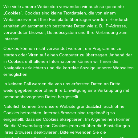
Wie viele andere Webseiten verwenden wir auch so genannte
„Cookies“. Cookies sind kleine Textdateien, die von einem
Websiteserver auf Ihre Festplatte übertragen werden. Hierdurch
erhalten wir automatisch bestimmte Daten wie z. B. IP-Adresse,
verwendeter Browser, Betriebssystem und Ihre Verbindung zum
Internet.
Cookies können nicht verwendet werden, um Programme zu
starten oder Viren auf einen Computer zu übertragen. Anhand der
in Cookies enthaltenen Informationen können wir Ihnen die
Navigation erleichtern und die korrekte Anzeige unserer Webseiten
ermöglichen.
In keinem Fall werden die von uns erfassten Daten an Dritte
weitergegeben oder ohne Ihre Einwilligung eine Verknüpfung mit
personenbezogenen Daten hergestellt.
Natürlich können Sie unsere Website grundsätzlich auch ohne
Cookies betrachten. Internet-Browser sind regelmäßig so
eingestellt, dass sie Cookies akzeptieren. Im Allgemeinen können
Sie die Verwendung von Cookies jederzeit über die Einstellungen
Ihres Browsers deaktivieren. Bitte verwenden Sie die