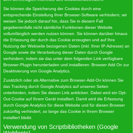
Sie können die Speicherung der Cookies durch eine
entsprechende Einstellung Ihrer Browser-Software verhindern; wir
weisen Sie jedoch darauf hin, dass Sie in diesem Fall
gegebenenfalls nicht sämtliche Funktionen dieser Website
vollumfänglich werden nutzen können. Sie können darüber hinaus
die Erfassung der durch das Cookie erzeugten und auf Ihre
Nutzung der Webseite bezogenen Daten (inkl. Ihrer IP-Adresse) an
Google sowie die Verarbeitung dieser Daten durch Google
verhindern, indem sie das unter dem folgenden Link verfügbare
Browser-Plugin herunterladen und installieren:
Browser Add On zur
Deaktivierung von Google Analytics
.
Zusätzlich oder als Alternative zum Browser-Add-On können Sie
das Tracking durch Google Analytics auf unseren Seiten
unterbinden, indem Sie
diesen Link anklicken
. Dabei wird ein Opt-
Out-Cookie auf Ihrem Gerät installiert. Damit wird die Erfassung
durch Google Analytics für diese Website und für diesen Browser
zukünftig verhindert, so lange das Cookie in Ihrem Browser
installiert bleibt.
Verwendung von Scriptbibliotheken (Google
Webfonts)