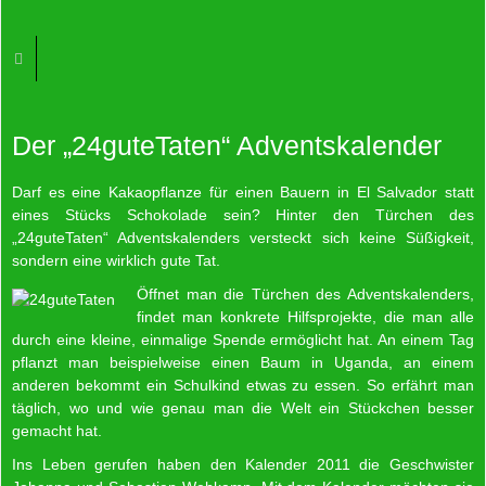
Der „24guteTaten“ Adventskalender
Darf es eine Kakaopflanze für einen Bauern in El Salvador statt
eines Stücks Schokolade sein? Hinter den Türchen des
„24guteTaten“ Adventskalenders versteckt sich keine Süßigkeit,
sondern eine wirklich gute Tat.
Öffnet man die Türchen des Adventskalenders,
findet man konkrete Hilfsprojekte, die man alle
durch eine kleine, einmalige Spende ermöglicht hat. An einem Tag
pflanzt man beispielweise einen Baum in Uganda, an einem
anderen bekommt ein Schulkind etwas zu essen. So erfährt man
täglich, wo und wie genau man die Welt ein Stückchen besser
gemacht hat.
Ins Leben gerufen haben den Kalender 2011 die Geschwister