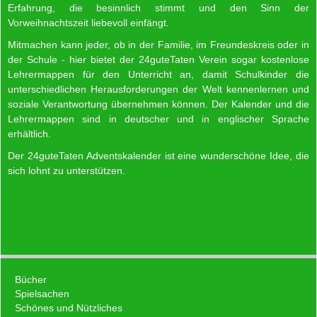
Erfahrung, die besinnlich stimmt und den Sinn der
Vorweihnachtszeit liebevoll einfängt.
Mitmachen kann jeder, ob in der Familie, im Freundeskreis oder in
der Schule - hier bietet der 24guteTaten Verein sogar kostenlose
Lehrermappen für den Unterricht an, damit Schulkinder die
unterschiedlichen Herausforderungen der Welt kennenlernen und
soziale Verantwortung übernehmen können. Der Kalender und die
Lehrermappen sind in deutscher und in englischer Sprache
erhältlich.
Der 24guteTaten Adventskalender ist eine wunderschöne Idee, die
sich lohnt zu unterstützen.
Bücher
Spielsachen
Schönes und Nützliches