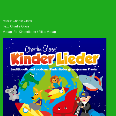
Musik: Charlie Glass
Text: Charlie Glass
Verlag: Ed. Kinderlieder / Filius Verlag