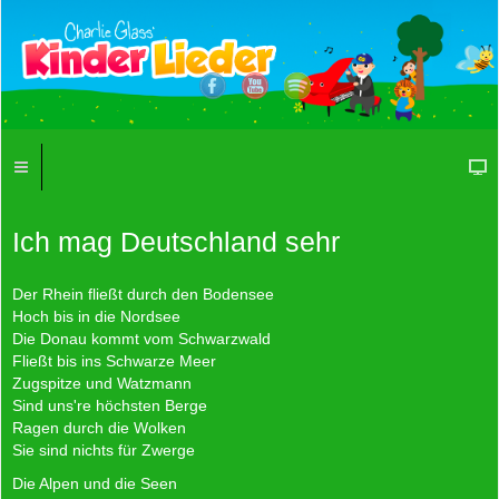
Ich mag Deutschland sehr
Der Rhein fließt durch den Bodensee
Hoch bis in die Nordsee
Die Donau kommt vom Schwarzwald
Fließt bis ins Schwarze Meer
Zugspitze und Watzmann
Sind uns're höchsten Berge
Ragen durch die Wolken
Sie sind nichts für Zwerge
Die Alpen und die Seen