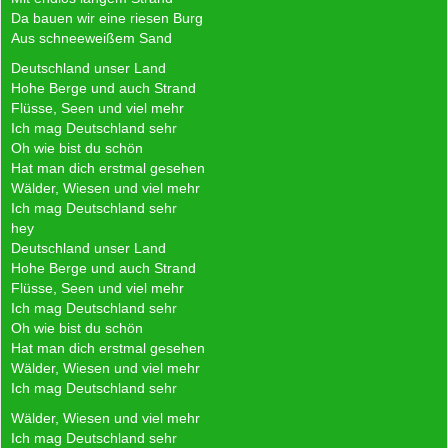
Da bauen wir eine riesen Burg
Aus schneeweißem Sand
Deutschland unser Land
Hohe Berge und auch Strand
Flüsse, Seen und viel mehr
Ich mag Deutschland sehr
Oh wie bist du schön
Hat man dich erstmal gesehen
Wälder, Wiesen und viel mehr
Ich mag Deutschland sehr
hey
Deutschland unser Land
Hohe Berge und auch Strand
Flüsse, Seen und viel mehr
Ich mag Deutschland sehr
Oh wie bist du schön
Hat man dich erstmal gesehen
Wälder, Wiesen und viel mehr
Ich mag Deutschland sehr
Wälder, Wiesen und viel mehr
Ich mag Deutschland sehr