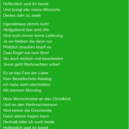
Hoffentlich seid ihr bereit
Und bringt alle meine Wünsche
Dieses Jahr zu zweit
Irgendetwas stimmt nicht
Heiligabend fast acht Uhr
Und noch immer keine Lieferung
Ja wo bleiben die denn nur
Plötzlich draußen klopft es
Zwei Engel mit nem Brief
Sei doch einfach mal bescheiden
Sonst geht Weihnachten schief
Es ist das Fest der Liebe
Kein Bestellschein-Katalog
Ich habs wohl übertrieben
Mit meinem Monolog
Mein Wunschzettel an das Christkind
Und an den Weihnachtsmann
Weil keiner die Geschenke
Ganz alleine tragen kann
Deshalb bitte ich euch beide
Hoffentlich seid ihr bereit