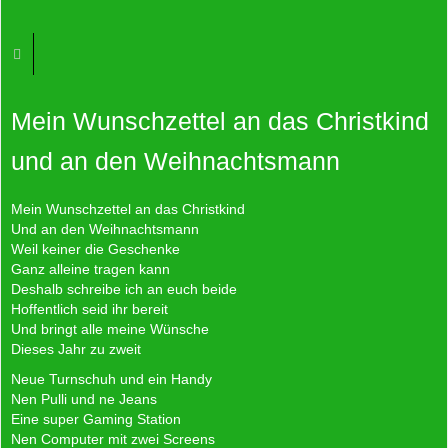
Mein Wunschzettel an das Christkind
und an den Weihnachtsmann
Mein Wunschzettel an das Christkind
Und an den Weihnachtsmann
Weil keiner die Geschenke
Ganz alleine tragen kann
Deshalb schreibe ich an euch beide
Hoffentlich seid ihr bereit
Und bringt alle meine Wünsche
Dieses Jahr zu zweit
Neue Turnschuh und ein Handy
Nen Pulli und ne Jeans
Eine super Gaming Station
Nen Computer mit zwei Screens