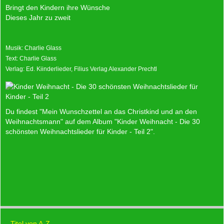
Bringt den Kindern ihre Wünsche
Dieses Jahr zu zweit
Musik: Charlie Glass
Text: Charlie Glass
Verlag: Ed. Kiinderlieder, Filius Verlag Alexander Prechtl
Du findest "Mein Wunschzettel an das Christkind und an den
Weihnachtsmann" auf dem Album "Kinder Weihnacht - Die 30
schönsten Weihnachtslieder für Kinder - Teil 2"
.
Titel von A-Z