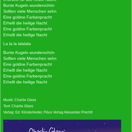
Bunte Kugeln wunderschön
Sollten viele Menschen sehn
Eine goldne Farbenpracht
Erhellt die heilige Nacht
Eine goldne Farbenpracht
Erhellt die heilige Nacht
La la la lalalala
Bunte Kugeln wunderschön
Sollten viele Menschen sehn
Eine goldne Farbenpracht
Erhellt die heilige Nacht
Eine goldne Farbenpracht
Erhellt die heilige Nacht
Musik: Charlie Glass
Text: Charlie Glass
Verlag: Ed. Kiinderlieder, Filius Verlag Alexander Prechtl