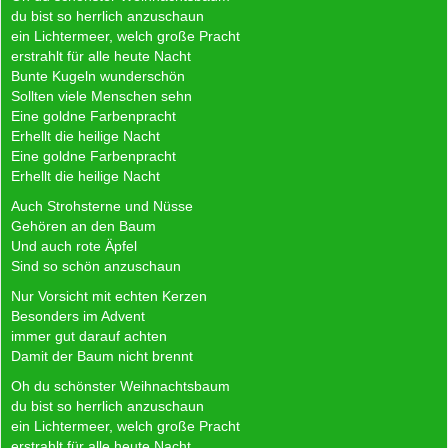
du bist so herrlich anzuschaun
ein Lichtermeer, welch große Pracht
erstrahlt für alle heute Nacht
Bunte Kugeln wunderschön
Sollten viele Menschen sehn
Eine goldne Farbenpracht
Erhellt die heilige Nacht
Eine goldne Farbenpracht
Erhellt die heilige Nacht
Auch Strohsterne und Nüsse
Gehören an den Baum
Und auch rote Äpfel
Sind so schön anzuschaun
Nur Vorsicht mit echten Kerzen
Besonders im Advent
immer gut darauf achten
Damit der Baum nicht brennt
Oh du schönster Weihnachtsbaum
du bist so herrlich anzuschaun
ein Lichtermeer, welch große Pracht
erstrahlt für alle heute Nacht