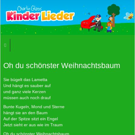
Oh du schönster Weihnachtsbaum
Sie bügelt das Lametta
Und hängt es sauber auf
und ganz viele Kerzen
müssen auch noch drauf
Bunte Kugeln, Mond und Sterne
hängt sie an den Baum
Auf der Spitze sitzt ein Engel
Jetzt sieht er aus wie im Traum
Oh du schönster Weihnachtsbaum