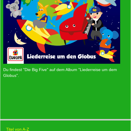
Du findest "Die Big Five" auf dem Album "Liederreise um dem
Globus"
.
Titel von A-Z