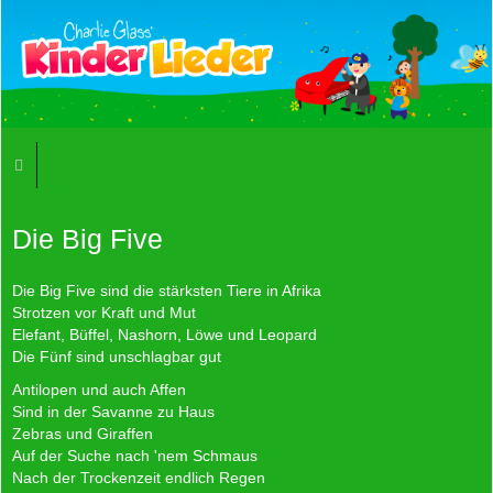
Die Big Five
Die Big Five sind die stärksten Tiere in Afrika
Strotzen vor Kraft und Mut
Elefant, Büffel, Nashorn, Löwe und Leopard
Die Fünf sind unschlagbar gut
Antilopen und auch Affen
Sind in der Savanne zu Haus
Zebras und Giraffen
Auf der Suche nach 'nem Schmaus
Nach der Trockenzeit endlich Regen