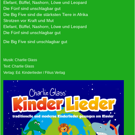
Elefant, Büffel, Nashorn, Löwe und Leopard
Die Fünf sind unschlagbar gut
Die Big Five sind die stärksten Tiere in Afrika
Strotzen vor Kraft und Mut
Elefant, Büffel, Nashorn, Löwe und Leopard
Die Fünf sind unschlagbar gut
Die Big Five sind unschlagbar gut
Musik: Charlie Glass
Text: Charlie Glass
Verlag: Ed. Kinderlieder / Filius Verlag