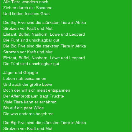
Alle Tiere wandern nach
Ziehen durch die Savanne
Und finden frisches Gras
Die Big Five sind die stärksten Tiere in Afrika
Strotzen vor Kraft und Mut
Elefant, Büffel, Nashorn, Löwe und Leopard
Die Fünf sind unschlagbar gut
Die Big Five sind die stärksten Tiere in Afrika
Strotzen vor Kraft und Mut
Elefant, Büffel, Nashorn, Löwe und Leopard
Die Fünf sind unschlagbar gut
Jäger und Gejagte
Leben nah beisammen
Und auch der große Löwe
Doch der will sich meist entspannen
Der Affenbrotbaum trägt Früchte
Viele Tiere kann er ernähren
Bis auf ein paar Wilde
Die was anderes begehren
Die Big Five sind die stärksten Tiere in Afrika
Strotzen vor Kraft und Mut