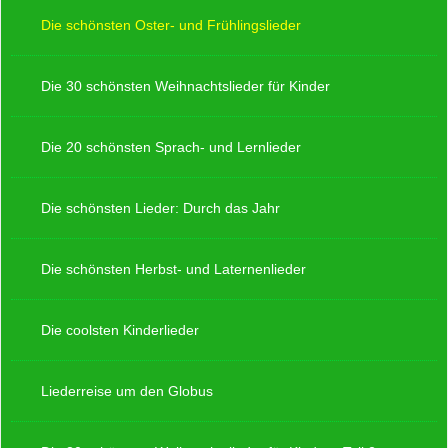
Die schönsten Oster- und Frühlingslieder
Die 30 schönsten Weihnachtslieder für Kinder
Die 20 schönsten Sprach- und Lernlieder
Die schönsten Lieder: Durch das Jahr
Die schönsten Herbst- und Laternenlieder
Die coolsten Kinderlieder
Liederreise um den Globus