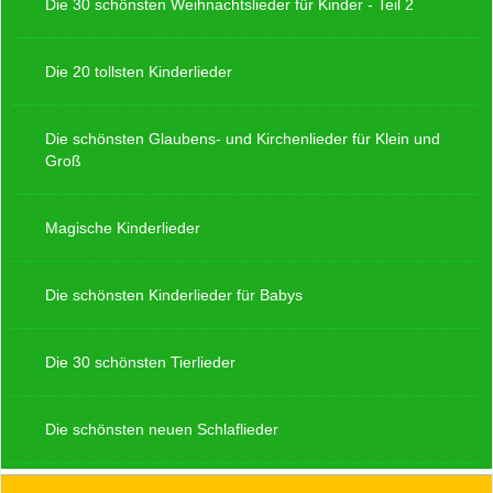
Die 30 schönsten Weihnachtslieder für Kinder - Teil 2
Die 20 tollsten Kinderlieder
Die schönsten Glaubens- und Kirchenlieder für Klein und
Groß
Magische Kinderlieder
Die schönsten Kinderlieder für Babys
Die 30 schönsten Tierlieder
Die schönsten neuen Schlaflieder