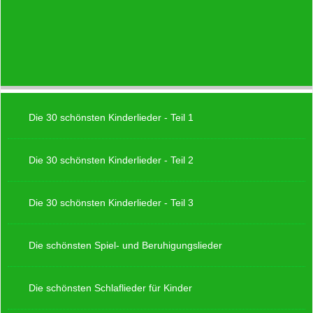
Die 30 schönsten Kinderlieder - Teil 1
Die 30 schönsten Kinderlieder - Teil 2
Die 30 schönsten Kinderlieder - Teil 3
Die schönsten Spiel- und Beruhigungslieder
Die schönsten Schlaflieder für Kinder