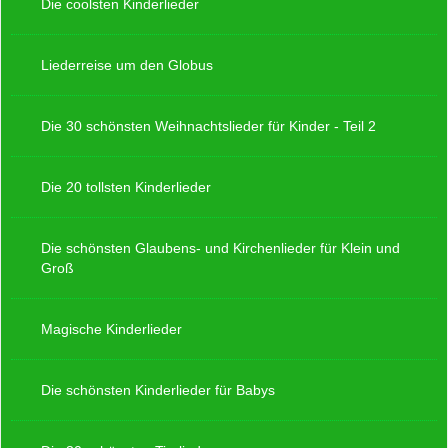
Die coolsten Kinderlieder
Liederreise um den Globus
Die 30 schönsten Weihnachtslieder für Kinder - Teil 2
Die 20 tollsten Kinderlieder
Die schönsten Glaubens- und Kirchenlieder für Klein und
Groß
Magische Kinderlieder
Die schönsten Kinderlieder für Babys