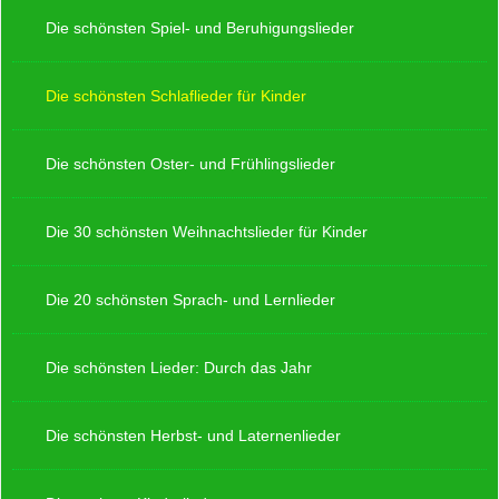
Die schönsten Spiel- und Beruhigungslieder
Die schönsten Schlaflieder für Kinder
Die schönsten Oster- und Frühlingslieder
Die 30 schönsten Weihnachtslieder für Kinder
Die 20 schönsten Sprach- und Lernlieder
Die schönsten Lieder: Durch das Jahr
Die schönsten Herbst- und Laternenlieder