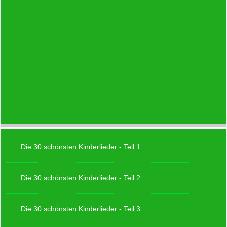
Die 30 schönsten Kinderlieder - Teil 1
Die 30 schönsten Kinderlieder - Teil 2
Die 30 schönsten Kinderlieder - Teil 3